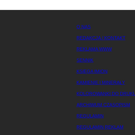
O NAS
REDAKCJA / KONTAKT
REKLAMA WWW
SENNIK
KSIĘGA IMION
KAMIENIE I MINERAŁY
KOLOROWANKI DO DRUK
ARCHIWUM CZASOPISM
REGULAMIN
REGULAMIN REKLAM