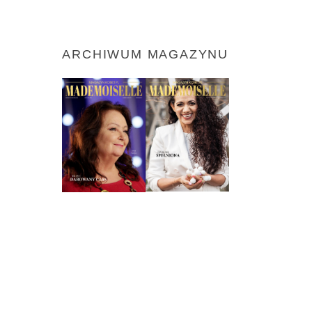
ARCHIWUM MAGAZYNU