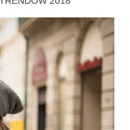
 TRENDÓW 2018