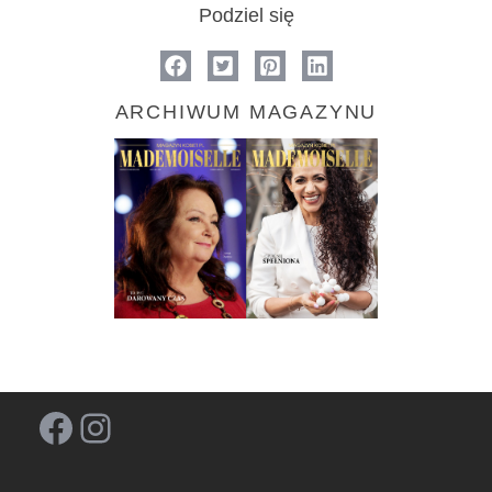
Podziel się
ARCHIWUM MAGAZYNU
Facebook
Instagram