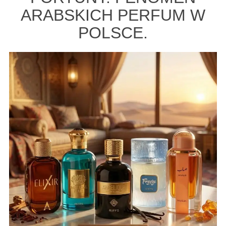
ARABSKICH PERFUM W
POLSCE.