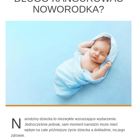
NOWORODKA?
N
arodziny dziecka to niezwykle wzruszające wydarzenie.
Jednocześnie jednak, sam moment narodzin może mieć
wpływ na całe późniejsze życie dziecka a dokładnie, na jego
zdrowie.