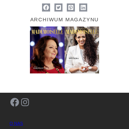
ARCHIWUM MAGAZYNU
Facebook
Instagram
O NAS