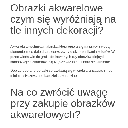
Obrazki akwarelowe –
czym się wyróżniają na
tle innych dekoracji?
Akwarela to technika malarska, która opiera się na pracy z wodą i
pigmentem, co daje charakterystyczny efekt przenikania kolorów. W
przeciwieństwie do grafik drukowanych czy obrazów olejnych,
kompozycje akwarelowe są lżejsze wizualnie i bardziej subtelne.
Dobrze dobrane obrazki sprawdzają się w wielu aranżacjach – od
minimalistycznych po bardziej dekoracyjne.
Na co zwrócić uwagę
przy zakupie obrazków
akwarelowych?