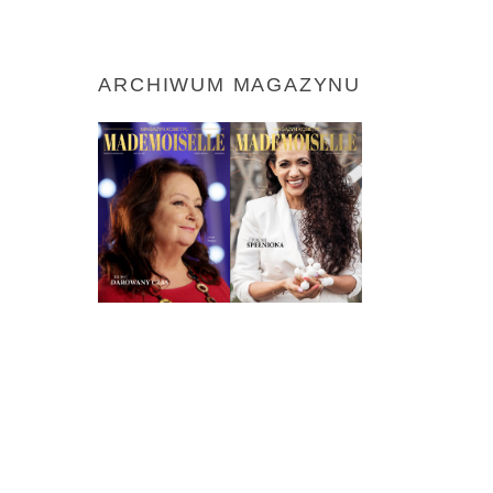
ARCHIWUM MAGAZYNU