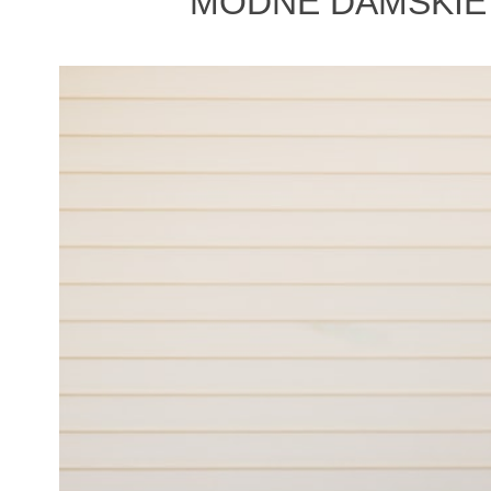
MODNE DAMSKIE 