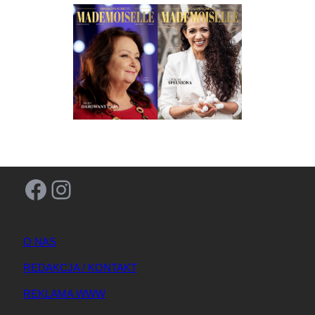
Facebook
Instagram
O NAS
REDAKCJA / KONTAKT
REKLAMA WWW