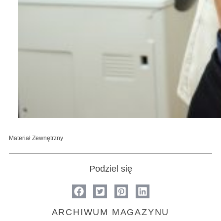
Materiał Zewnętrzny
Podziel się
ARCHIWUM MAGAZYNU