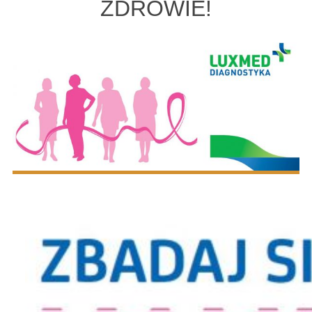
ZDROWIE!