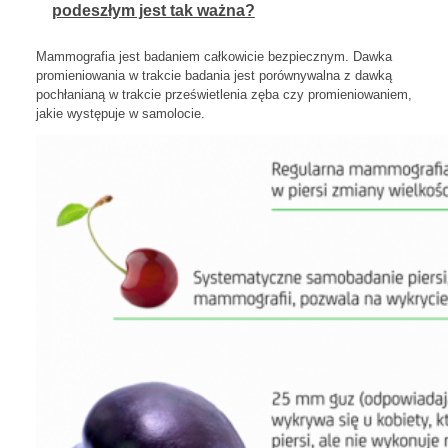
podeszłym jest tak ważna?
Mammografia jest badaniem całkowicie bezpiecznym. Dawka
promieniowania w trakcie badania jest porównywalna z dawką
pochłanianą w trakcie prześwietlenia zęba czy promieniowaniem,
jakie występuje w samolocie.