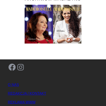
Facebook
Instagram
O NAS
REDAKCJA / KONTAKT
REKLAMA WWW