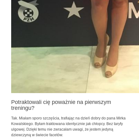
Potraktowali cię poważnie na pierwszym
treningu?
Tak. Miałam sporo szczęścia, trafiając na dzień dobry do pana Mirka
Kowalskiego. Byłam traktowana identycznie jak chłopcy. Bez taryfy
ulgowej. Dzięki temu nie zwracałam uwagi, że jestem jedyną
dziewczyną w świecie facetów.