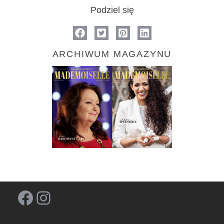
Podziel się
ARCHIWUM MAGAZYNU
Facebook
Instagram