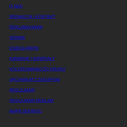
O NAS
REDAKCJA / KONTAKT
REKLAMA WWW
SENNIK
KSIĘGA IMION
KAMIENIE I MINERAŁY
KOLOROWANKI DO DRUKU
ARCHIWUM CZASOPISM
REGULAMIN
REGULAMIN REKLAM
MAPA SERWISU