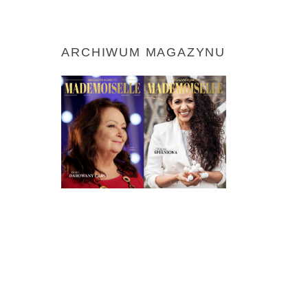
ARCHIWUM MAGAZYNU