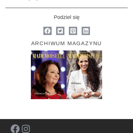
Podziel się
ARCHIWUM MAGAZYNU
Facebook
Instagram