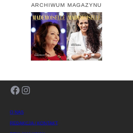
ARCHIWUM MAGAZYNU
Facebook
Instagram
O NAS
REDAKCJA / KONTAKT