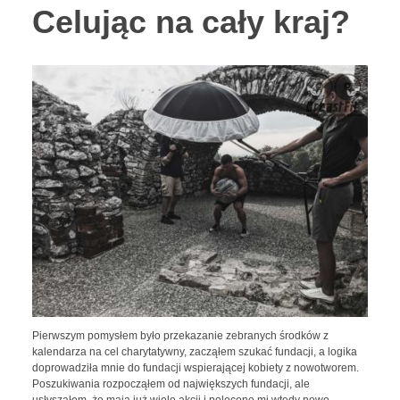
Celując na cały kraj?
Pierwszym pomysłem było przekazanie zebranych środków z
kalendarza na cel charytatywny, zacząłem szukać fundacji, a logika
doprowadziła mnie do fundacji wspierającej kobiety z nowotworem.
Poszukiwania rozpocząłem od największych fundacji, ale