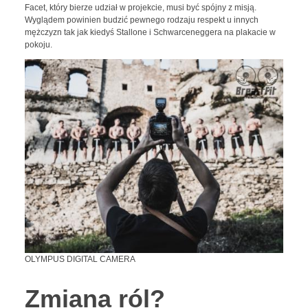
Facet, który bierze udział w projekcie, musi być spójny z misją.
Wyglądem powinien budzić pewnego rodzaju respekt u innych
mężczyzn tak jak kiedyś Stallone i Schwarceneggera na plakacie w
pokoju.
OLYMPUS DIGITAL CAMERA
Zmiana ról?