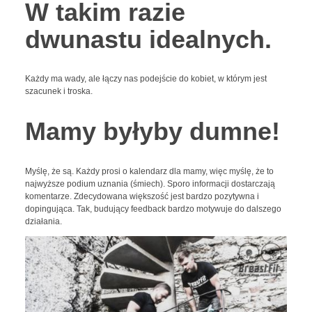
W takim razie
dwunastu idealnych.
Każdy ma wady, ale łączy nas podejście do kobiet, w którym jest
szacunek i troska.
Mamy byłyby dumne!
Myślę, że są. Każdy prosi o kalendarz dla mamy, więc myślę, że to
najwyższe podium uznania (śmiech). Sporo informacji dostarczają
komentarze. Zdecydowana większość jest bardzo pozytywna i
dopingująca. Tak, budujący feedback bardzo motywuje do dalszego
działania.