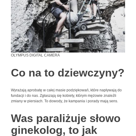
OLYMPUS DIGITAL CAMERA
Co na to dziewczyny?
Wyrażają aprobatę w całej masie podziękowań, które napływają do
fundacji i do nas. Zgłaszają się kobiety, którym mężowie znaleźli
zmiany w piersiach. To dowody, że kampania i porady mają sens.
Was paraliżuje słowo
ginekolog, to jak