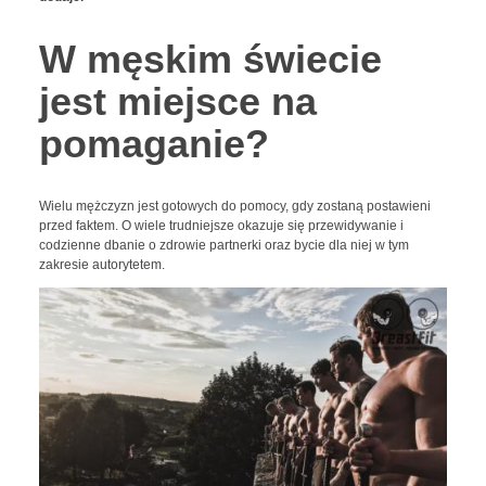
W męskim świecie
jest miejsce na
pomaganie?
Wielu mężczyzn jest gotowych do pomocy, gdy zostaną postawieni
przed faktem. O wiele trudniejsze okazuje się przewidywanie i
codzienne dbanie o zdrowie partnerki oraz bycie dla niej w tym
zakresie autorytetem.