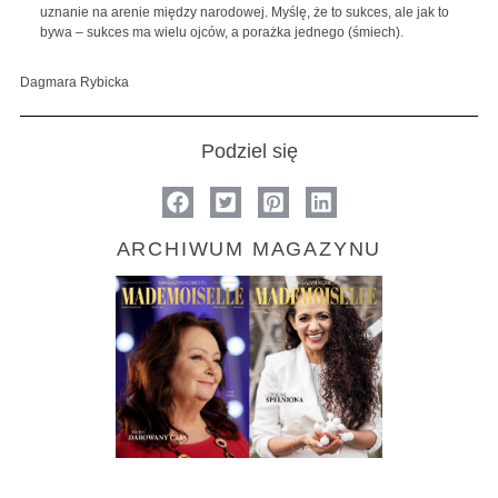
uznanie na arenie między narodowej. Myślę, że to sukces, ale jak to
bywa – sukces ma wielu ojców, a porażka jednego (śmiech).
Dagmara Rybicka
Podziel się
ARCHIWUM MAGAZYNU