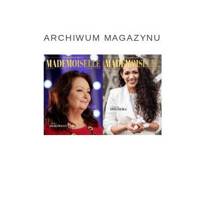
ARCHIWUM MAGAZYNU