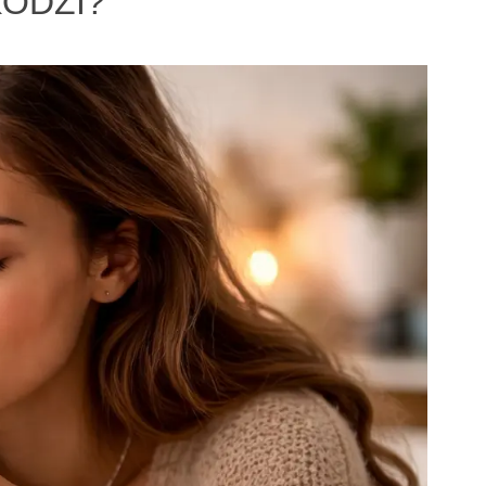
KODZI?