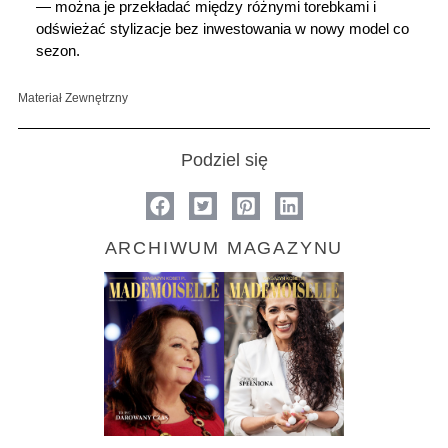
— można je przekładać między różnymi torebkami i 
odświeżać stylizacje bez inwestowania w nowy model co 
sezon.
Materiał Zewnętrzny
Podziel się
ARCHIWUM MAGAZYNU