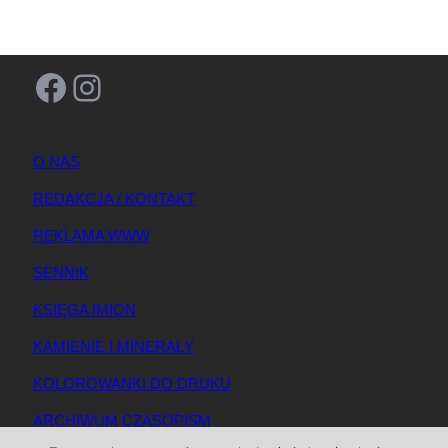
Facebook
Instagram
O NAS
REDAKCJA / KONTAKT
REKLAMA WWW
SENNIK
KSIĘGA IMION
KAMIENIE I MINERAŁY
KOLOROWANKI DO DRUKU
ARCHIWUM CZASOPISM