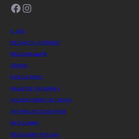
Facebook
Instagram
O NAS
REDAKCJA / KONTAKT
REKLAMA WWW
SENNIK
KSIĘGA IMION
KAMIENIE I MINERAŁY
KOLOROWANKI DO DRUKU
ARCHIWUM CZASOPISM
REGULAMIN
REGULAMIN REKLAM