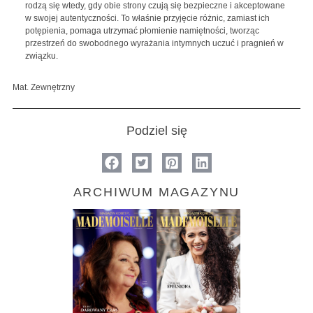
rodzą się wtedy, gdy obie strony czują się bezpieczne i akceptowane
w swojej autentyczności. To właśnie przyjęcie różnic, zamiast ich
potępienia, pomaga utrzymać płomienie namiętności, tworząc
przestrzeń do swobodnego wyrażania intymnych uczuć i pragnień w
związku.
Mat. Zewnętrzny
Podziel się
ARCHIWUM MAGAZYNU