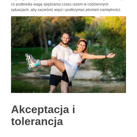
co podkreśla wagę spędzania czasu razem w codziennych
sytuacjach, aby zacieśnić więzi i podtrzymać płomień namiętności.
Akceptacja i
tolerancja