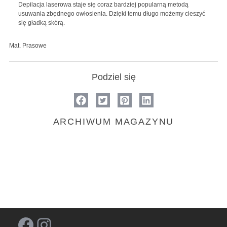
Depilacja laserowa staje się coraz bardziej popularną metodą
usuwania zbędnego owłosienia. Dzięki temu długo możemy cieszyć
się gładką skórą.
Mat. Prasowe
Podziel się
ARCHIWUM MAGAZYNU
Facebook
Instagram