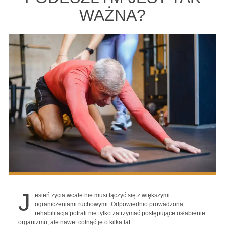
WAŻNA?
J
esień życia wcale nie musi łączyć się z większymi
ograniczeniami ruchowymi. Odpowiednio prowadzona
rehabilitacja potrafi nie tylko zatrzymać postępujące osłabienie
organizmu, ale nawet cofnąć je o kilka lat.