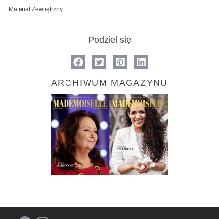
Materiał Zewnętrzny
Podziel się
ARCHIWUM MAGAZYNU