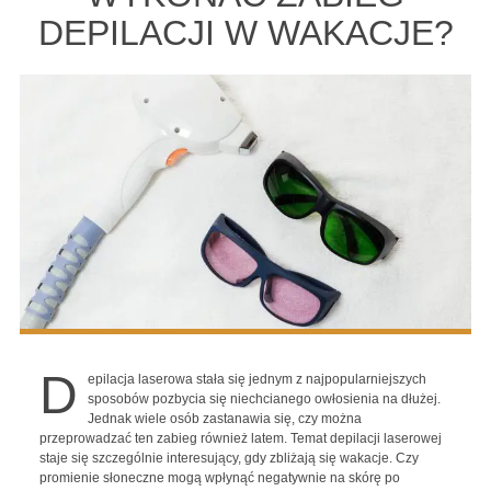
DEPILACJI W WAKACJE?
D
epilacja laserowa stała się jednym z najpopularniejszych
sposobów pozbycia się niechcianego owłosienia na dłużej.
Jednak wiele osób zastanawia się, czy można
przeprowadzać ten zabieg również latem. Temat depilacji laserowej
staje się szczególnie interesujący, gdy zbliżają się wakacje. Czy
promienie słoneczne mogą wpłynąć negatywnie na skórę po