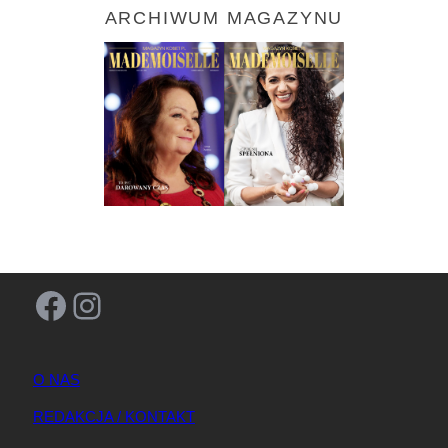
ARCHIWUM MAGAZYNU
Facebook
Instagram
O NAS
REDAKCJA / KONTAKT