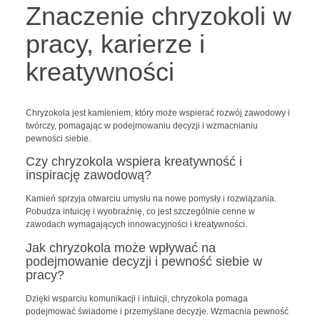
Znaczenie chryzokoli w
pracy, karierze i
kreatywności
Chryzokola jest kamieniem, który może wspierać rozwój zawodowy i
twórczy, pomagając w podejmowaniu decyzji i wzmacnianiu
pewności siebie.
Czy chryzokola wspiera kreatywność i
inspirację zawodową?
Kamień sprzyja otwarciu umysłu na nowe pomysły i rozwiązania.
Pobudza intuicję i wyobraźnię, co jest szczególnie cenne w
zawodach wymagających innowacyjności i kreatywności.
Jak chryzokola może wpływać na
podejmowanie decyzji i pewność siebie w
pracy?
Dzięki wsparciu komunikacji i intuicji, chryzokola pomaga
podejmować świadome i przemyślane decyzje. Wzmacnia pewność