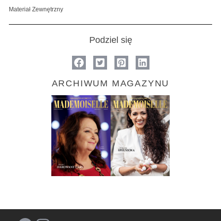
Materiał Zewnętrzny
Podziel się
ARCHIWUM MAGAZYNU