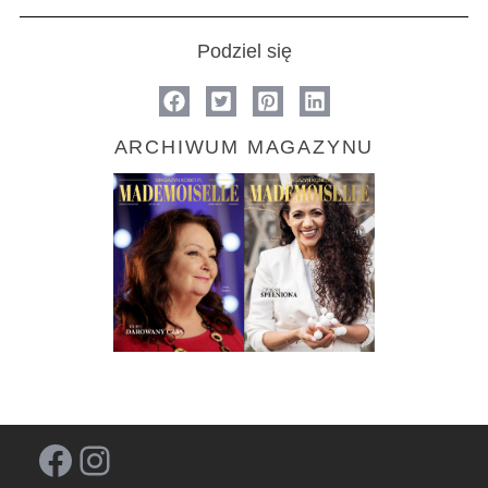
Podziel się
ARCHIWUM MAGAZYNU
Facebook
Instagram