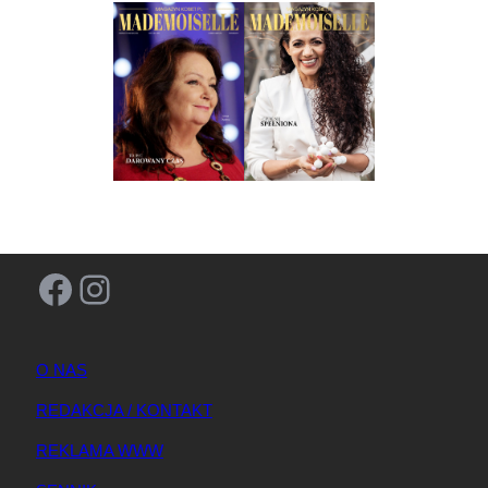
Facebook
Instagram
O NAS
REDAKCJA / KONTAKT
REKLAMA WWW