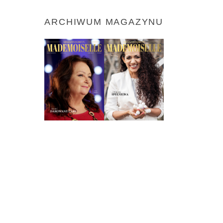
ARCHIWUM MAGAZYNU