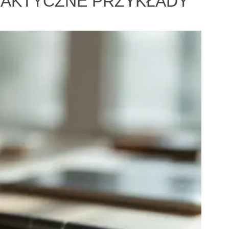
PRAKTYCZNE PRZYKŁADY