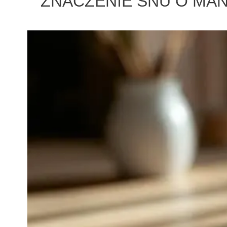
ZNACZENIE SNU O MAN