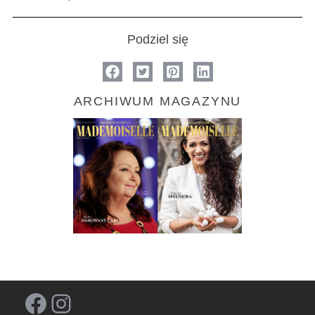
Podziel się
ARCHIWUM MAGAZYNU
Facebook
Instagram