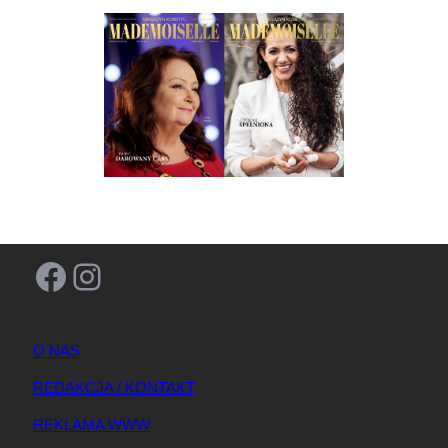
Facebook
Instagram
O NAS
REDAKCJA / KONTAKT
REKLAMA WWW