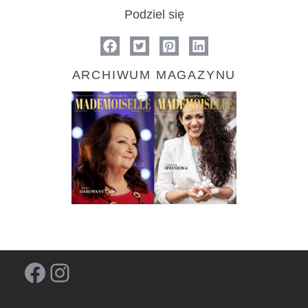
Podziel się
ARCHIWUM MAGAZYNU
Facebook
Instagram