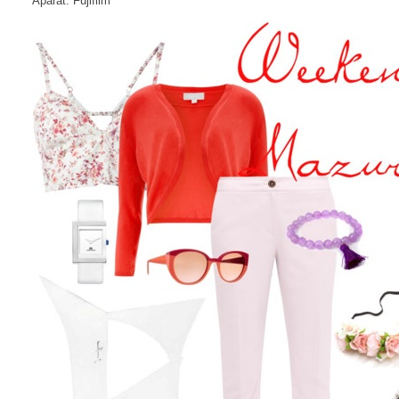
Aparat: Fujifilm