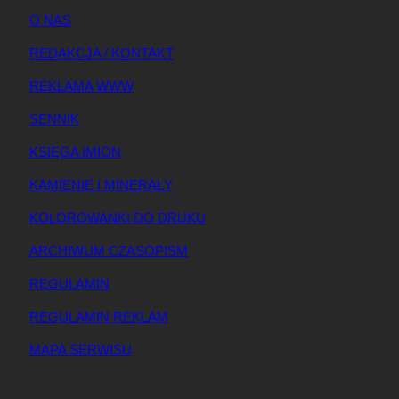
O NAS
REDAKCJA / KONTAKT
REKLAMA WWW
SENNIK
KSIĘGA IMION
KAMIENIE I MINERAŁY
KOLOROWANKI DO DRUKU
ARCHIWUM CZASOPISM
REGULAMIN
REGULAMIN REKLAM
MAPA SERWISU