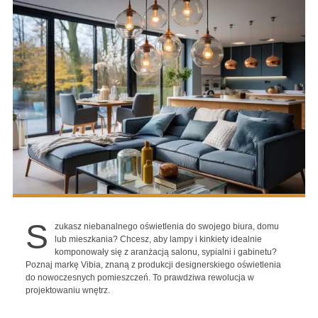
S
zukasz niebanalnego oświetlenia do swojego biura, domu
lub mieszkania? Chcesz, aby lampy i kinkiety idealnie
komponowały się z aranżacją salonu, sypialni i gabinetu?
Poznaj markę Vibia, znaną z produkcji designerskiego oświetlenia
do nowoczesnych pomieszczeń. To prawdziwa rewolucja w
projektowaniu wnętrz.