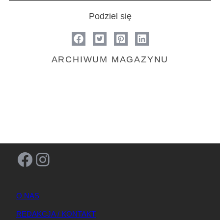
Podziel się
ARCHIWUM MAGAZYNU
Facebook
Instagram