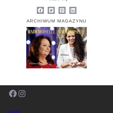
ARCHIWUM MAGAZYNU
Facebook
Instagram
O NAS