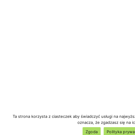
Ta strona korzysta z ciasteczek aby świadczyć usługi na najwyż
oznacza, że zgadzasz się na ic
Zgoda
Polityka prywa