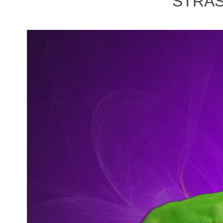
STRAS