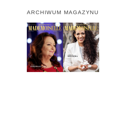
ARCHIWUM MAGAZYNU