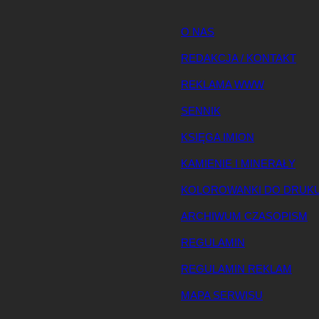
O NAS
REDAKCJA / KONTAKT
REKLAMA WWW
SENNIK
KSIĘGA IMION
KAMIENIE I MINERAŁY
KOLOROWANKI DO DRUK
ARCHIWUM CZASOPISM
REGULAMIN
REGULAMIN REKLAM
MAPA SERWISU