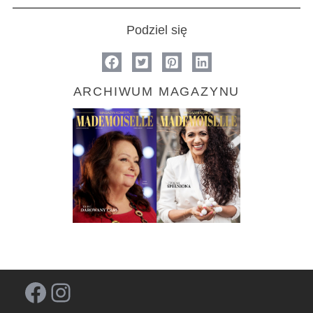
Podziel się
ARCHIWUM MAGAZYNU
Facebook
Instagram