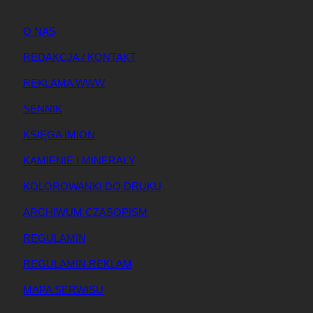
O NAS
REDAKCJA / KONTAKT
REKLAMA WWW
SENNIK
KSIĘGA IMION
KAMIENIE I MINERAŁY
KOLOROWANKI DO DRUKU
ARCHIWUM CZASOPISM
REGULAMIN
REGULAMIN REKLAM
MAPA SERWISU