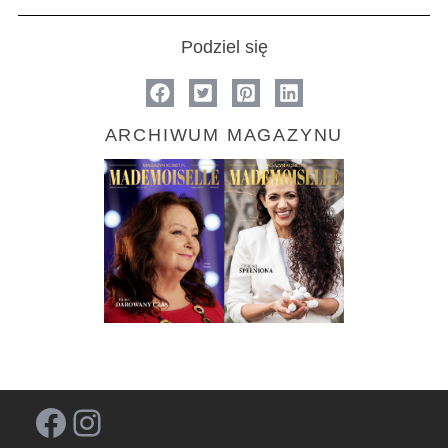
Podziel się
ARCHIWUM MAGAZYNU
Facebook
Instagram