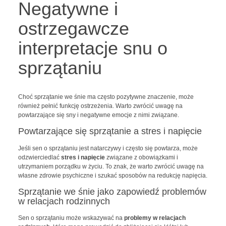
Negatywne i
ostrzegawcze
interpretacje snu o
sprzątaniu
Choć sprzątanie we śnie ma często pozytywne znaczenie, może
również pełnić funkcję ostrzeżenia. Warto zwrócić uwagę na
powtarzające się sny i negatywne emocje z nimi związane.
Powtarzające się sprzątanie a stres i napięcie
Jeśli sen o sprzątaniu jest natarczywy i często się powtarza, może
odzwierciedlać
stres i napięcie
związane z obowiązkami i
utrzymaniem porządku w życiu. To znak, że warto zwrócić uwagę na
własne zdrowie psychiczne i szukać sposobów na redukcję napięcia.
Sprzątanie we śnie jako zapowiedź problemów
w relacjach rodzinnych
Sen o sprzątaniu może wskazywać na
problemy w relacjach