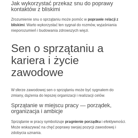
Jak wykorzystać przekaz snu do poprawy
kontaktów z bliskimi
Zrozumienie snu o sprzątaniu może pomóc w
poprawie relacji z
bliskimi
. Warto wykorzystać ten sygnał do rozmów, wyjaśniania
nieporozumień i budowania zdrowszych więzi.
Sen o sprzątaniu a
kariera i życie
zawodowe
W sferze zawodowej sen o sprzątaniu może być sygnałem do
zmiany, dążenia do lepszej organizacji i realizacji celów.
Sprzątanie w miejscu pracy — porządek,
organizacja i ambicje
Sprzątanie w pracy symbolizuje
pragnienie porządku
i efektywności.
Może wskazywać na chęć poprawy swojej pozycji zawodowej i
zdobycia uznania.