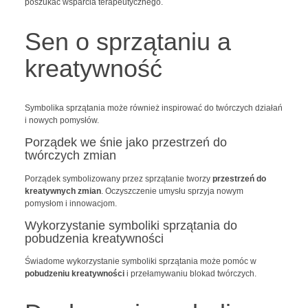
poszukać wsparcia terapeutycznego.
Sen o sprzątaniu a
kreatywność
Symbolika sprzątania może również inspirować do twórczych działań
i nowych pomysłów.
Porządek we śnie jako przestrzeń do
twórczych zmian
Porządek symbolizowany przez sprzątanie tworzy
przestrzeń do
kreatywnych zmian
. Oczyszczenie umysłu sprzyja nowym
pomysłom i innowacjom.
Wykorzystanie symboliki sprzątania do
pobudzenia kreatywności
Świadome wykorzystanie symboliki sprzątania może pomóc w
pobudzeniu kreatywności
i przełamywaniu blokad twórczych.