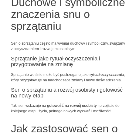
Duchowe i symboliczne
znaczenia snu o
sprzątaniu
Sen o sprzątaniu często ma wymiar duchowy i symboliczny, związany
z oczyszczeniem i rozwojem osobistym.
Sprzątanie jako rytuał oczyszczenia i
przygotowanie na zmianę
Sprzątanie we śnie może być postrzegane jako
rytuał oczyszczenia
,
który przygotowuje na nadchodzące zmiany i nowe doświadczenia.
Sen o sprzątaniu a rozwój osobisty i gotowość
na nowy etap
Taki sen wskazuje na
gotowość na rozwój osobisty
i przejście do
kolejnego etapu życia, pełnego nowych wyzwań i możliwości.
Jak zastosować sen o