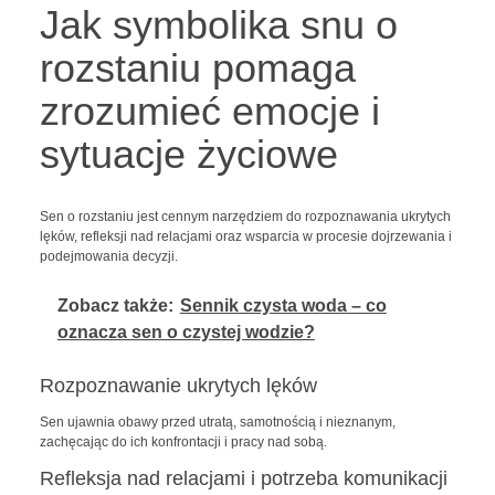
Jak symbolika snu o
rozstaniu pomaga
zrozumieć emocje i
sytuacje życiowe
Sen o rozstaniu jest cennym narzędziem do rozpoznawania ukrytych
lęków, refleksji nad relacjami oraz wsparcia w procesie dojrzewania i
podejmowania decyzji.
Zobacz także:
Sennik czysta woda – co
oznacza sen o czystej wodzie?
Rozpoznawanie ukrytych lęków
Sen ujawnia obawy przed utratą, samotnością i nieznanym,
zachęcając do ich konfrontacji i pracy nad sobą.
Refleksja nad relacjami i potrzeba komunikacji