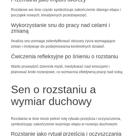
Rozstanie we śnie często symbolizuje zakończenie starego etapu i
początek nowych, kreatywnych przedsięwzięć.
Wykorzystanie snu do pracy nad celami i
zmianą
Analiza snu pomaga zidentyfikować obszary życia wymagające
zmian i motywuje do podejmowania konkretnych działań.
Ćwiczenia refleksyjne po śnieniu o rozstaniu
Warto prowadzić dziennik myśli, medytować nad emocjami i
planować kroki rozwojowe, co wzmacnia efektywną pracę nad sobą.
Sen o rozstaniu a
wymiar duchowy
Rozstanie w śnie może pełnić rolę rytuału przejścia i oczyszczenia,
symbolizując zakończenie ważnego etapu w rozwoju duchowym.
Rozstanie jako rytuał przejścia i oczyszczania