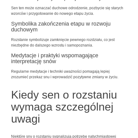
Sen ten może oznaczać duchowe odrodzenie, pozbycie się starych
wzorców i przygotowanie do nowego etapu życia.
Symbolika zakończenia etapu w rozwoju
duchowym
Rozstanie symbolizuje zamknięcie pewnego rozdziału, co jest
niezbędne do dalszego wzrostu i samopoznania.
Medytacje i praktyki wspomagające
interpretację snów
Regularne medytacje i techniki uważności pomagają lepiej
zrozumieć przekaz snu i wprowadzić pozytywne zmiany w życiu.
Kiedy sen o rozstaniu
wymaga szczególnej
uwagi
Niektóre sny o rozstaniu sygnalizują potrzebę natychmiastowej