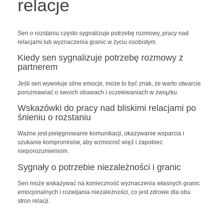
relacje
Sen o rozstaniu często sygnalizuje potrzebę rozmowy, pracy nad
relacjami lub wyznaczenia granic w życiu osobistym.
Kiedy sen sygnalizuje potrzebę rozmowy z
partnerem
Jeśli sen wywołuje silne emocje, może to być znak, że warto otwarcie
porozmawiać o swoich obawach i oczekiwaniach w związku.
Wskazówki do pracy nad bliskimi relacjami po
śnieniu o rozstaniu
Ważne jest pielęgnowanie komunikacji, okazywanie wsparcia i
szukanie kompromisów, aby wzmocnić więź i zapobiec
nieporozumieniom.
Sygnały o potrzebie niezależności i granic
Sen może wskazywać na konieczność wyznaczenia własnych granic
emocjonalnych i rozwijania niezależności, co jest zdrowe dla obu
stron relacji.