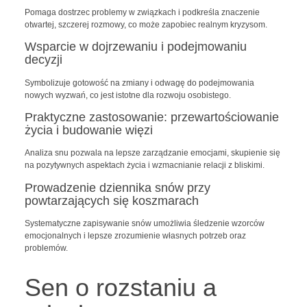
Pomaga dostrzec problemy w związkach i podkreśla znaczenie
otwartej, szczerej rozmowy, co może zapobiec realnym kryzysom.
Wsparcie w dojrzewaniu i podejmowaniu
decyzji
Symbolizuje gotowość na zmiany i odwagę do podejmowania
nowych wyzwań, co jest istotne dla rozwoju osobistego.
Praktyczne zastosowanie: przewartościowanie
życia i budowanie więzi
Analiza snu pozwala na lepsze zarządzanie emocjami, skupienie się
na pozytywnych aspektach życia i wzmacnianie relacji z bliskimi.
Prowadzenie dziennika snów przy
powtarzających się koszmarach
Systematyczne zapisywanie snów umożliwia śledzenie wzorców
emocjonalnych i lepsze zrozumienie własnych potrzeb oraz
problemów.
Sen o rozstaniu a