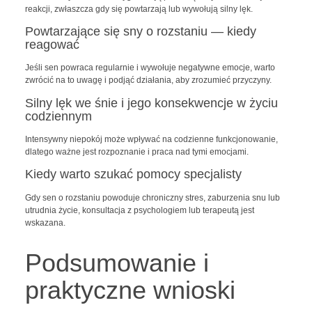
reakcji, zwłaszcza gdy się powtarzają lub wywołują silny lęk.
Powtarzające się sny o rozstaniu — kiedy
reagować
Jeśli sen powraca regularnie i wywołuje negatywne emocje, warto
zwrócić na to uwagę i podjąć działania, aby zrozumieć przyczyny.
Silny lęk we śnie i jego konsekwencje w życiu
codziennym
Intensywny niepokój może wpływać na codzienne funkcjonowanie,
dlatego ważne jest rozpoznanie i praca nad tymi emocjami.
Kiedy warto szukać pomocy specjalisty
Gdy sen o rozstaniu powoduje chroniczny stres, zaburzenia snu lub
utrudnia życie, konsultacja z psychologiem lub terapeutą jest
wskazana.
Podsumowanie i
praktyczne wnioski