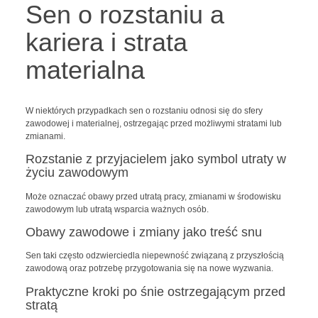
Sen o rozstaniu a
kariera i strata
materialna
W niektórych przypadkach sen o rozstaniu odnosi się do sfery
zawodowej i materialnej, ostrzegając przed możliwymi stratami lub
zmianami.
Rozstanie z przyjacielem jako symbol utraty w
życiu zawodowym
Może oznaczać obawy przed utratą pracy, zmianami w środowisku
zawodowym lub utratą wsparcia ważnych osób.
Obawy zawodowe i zmiany jako treść snu
Sen taki często odzwierciedla niepewność związaną z przyszłością
zawodową oraz potrzebę przygotowania się na nowe wyzwania.
Praktyczne kroki po śnie ostrzegającym przed
stratą