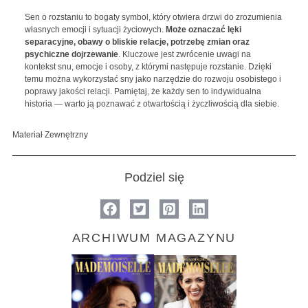
Sen o rozstaniu to bogaty symbol, który otwiera drzwi do zrozumienia
własnych emocji i sytuacji życiowych.
Może oznaczać lęki
separacyjne, obawy o bliskie relacje, potrzebę zmian oraz
psychiczne dojrzewanie
. Kluczowe jest zwrócenie uwagi na
kontekst snu, emocje i osoby, z którymi następuje rozstanie. Dzięki
temu można wykorzystać sny jako narzędzie do rozwoju osobistego i
poprawy jakości relacji. Pamiętaj, że każdy sen to indywidualna
historia — warto ją poznawać z otwartością i życzliwością dla siebie.
Materiał Zewnętrzny
Podziel się
ARCHIWUM MAGAZYNU