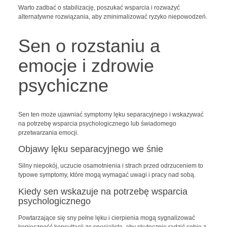
Warto zadbać o stabilizację, poszukać wsparcia i rozważyć
alternatywne rozwiązania, aby zminimalizować ryzyko niepowodzeń.
Sen o rozstaniu a
emocje i zdrowie
psychiczne
Sen ten może ujawniać symptomy lęku separacyjnego i wskazywać
na potrzebę wsparcia psychologicznego lub świadomego
przetwarzania emocji.
Objawy lęku separacyjnego we śnie
Silny niepokój, uczucie osamotnienia i strach przed odrzuceniem to
typowe symptomy, które mogą wymagać uwagi i pracy nad sobą.
Kiedy sen wskazuje na potrzebę wsparcia
psychologicznego
Powtarzające się sny pełne lęku i cierpienia mogą sygnalizować