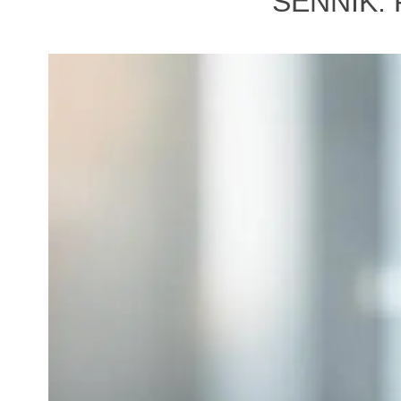
SENNIK: