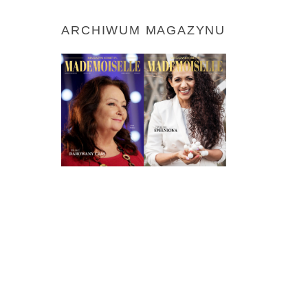
ARCHIWUM MAGAZYNU