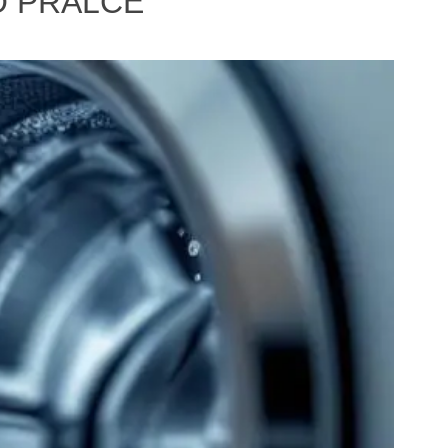
O PRALCE