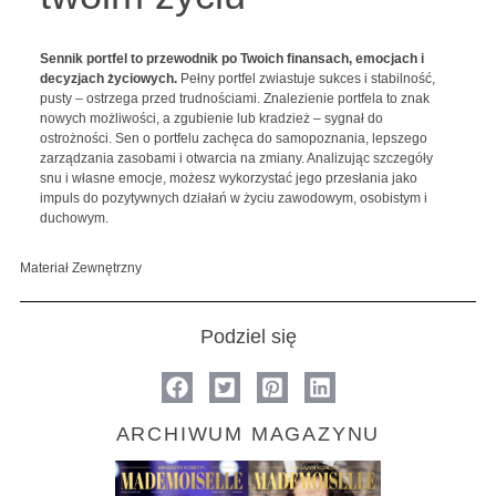
Sennik portfel to przewodnik po Twoich finansach, emocjach i
decyzjach życiowych.
Pełny portfel zwiastuje sukces i stabilność,
pusty – ostrzega przed trudnościami. Znalezienie portfela to znak
nowych możliwości, a zgubienie lub kradzież – sygnał do
ostrożności. Sen o portfelu zachęca do samopoznania, lepszego
zarządzania zasobami i otwarcia na zmiany. Analizując szczegóły
snu i własne emocje, możesz wykorzystać jego przesłania jako
impuls do pozytywnych działań w życiu zawodowym, osobistym i
duchowym.
Materiał Zewnętrzny
Podziel się
ARCHIWUM MAGAZYNU