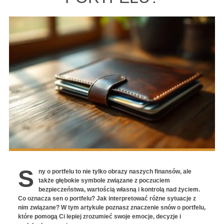
S
ny o portfelu to nie tylko obrazy naszych finansów, ale
także głębokie symbole związane z poczuciem
bezpieczeństwa, wartością własną i kontrolą nad życiem.
Co oznacza sen o portfelu? Jak interpretować różne sytuacje z
nim związane? W tym artykule poznasz znaczenie snów o portfelu,
które pomogą Ci lepiej zrozumieć swoje emocje, decyzje i