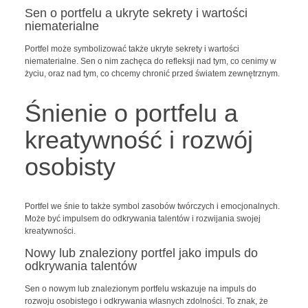
Sen o portfelu a ukryte sekrety i wartości
niematerialne
Portfel może symbolizować także ukryte sekrety i wartości
niematerialne. Sen o nim zachęca do refleksji nad tym, co cenimy w
życiu, oraz nad tym, co chcemy chronić przed światem zewnętrznym.
Śnienie o portfelu a
kreatywność i rozwój
osobisty
Portfel we śnie to także symbol zasobów twórczych i emocjonalnych.
Może być impulsem do odkrywania talentów i rozwijania swojej
kreatywności.
Nowy lub znaleziony portfel jako impuls do
odkrywania talentów
Sen o nowym lub znalezionym portfelu wskazuje na impuls do
rozwoju osobistego i odkrywania własnych zdolności. To znak, że