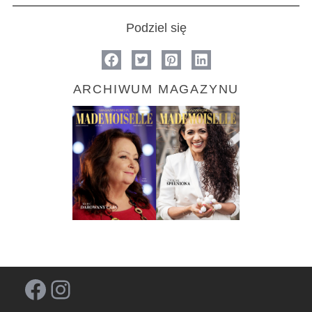
Podziel się
ARCHIWUM MAGAZYNU
Facebook
Instagram