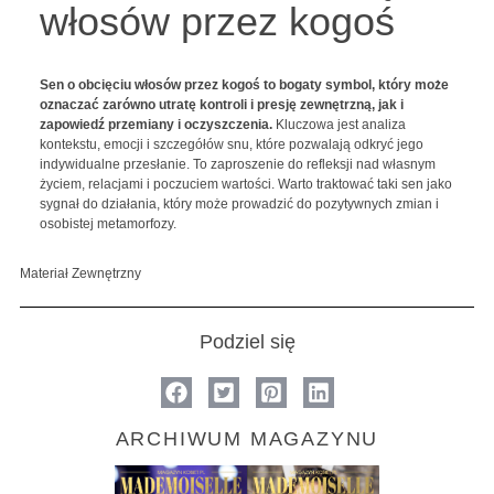
włosów przez kogoś
Sen o obcięciu włosów przez kogoś to bogaty symbol, który może
oznaczać zarówno utratę kontroli i presję zewnętrzną, jak i
zapowiedź przemiany i oczyszczenia.
Kluczowa jest analiza
kontekstu, emocji i szczegółów snu, które pozwalają odkryć jego
indywidualne przesłanie. To zaproszenie do refleksji nad własnym
życiem, relacjami i poczuciem wartości. Warto traktować taki sen jako
sygnał do działania, który może prowadzić do pozytywnych zmian i
osobistej metamorfozy.
Materiał Zewnętrzny
Podziel się
ARCHIWUM MAGAZYNU