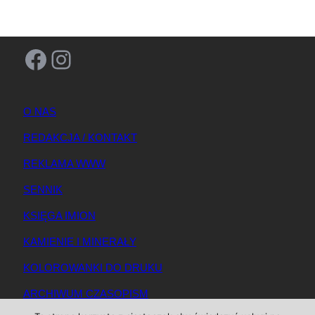
Facebook
Instagram
O NAS
REDAKCJA / KONTAKT
REKLAMA WWW
SENNIK
KSIĘGA IMION
KAMIENIE I MINERAŁY
KOLOROWANKI DO DRUKU
ARCHIWUM CZASOPISM