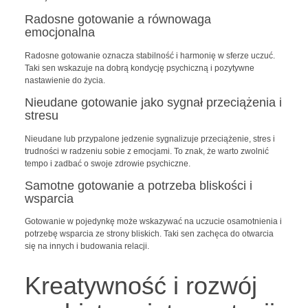
Radosne gotowanie a równowaga
emocjonalna
Radosne gotowanie oznacza stabilność i harmonię w sferze uczuć.
Taki sen wskazuje na dobrą kondycję psychiczną i pozytywne
nastawienie do życia.
Nieudane gotowanie jako sygnał przeciążenia i
stresu
Nieudane lub przypalone jedzenie sygnalizuje przeciążenie, stres i
trudności w radzeniu sobie z emocjami. To znak, że warto zwolnić
tempo i zadbać o swoje zdrowie psychiczne.
Samotne gotowanie a potrzeba bliskości i
wsparcia
Gotowanie w pojedynkę może wskazywać na uczucie osamotnienia i
potrzebę wsparcia ze strony bliskich. Taki sen zachęca do otwarcia
się na innych i budowania relacji.
Kreatywność i rozwój