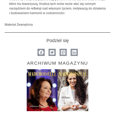
które mu towarzyszą. Analiza tych snów może stać się cennym
narzędziem do refleksji nad własnym życiem, motywacją do działania
i budowaniem harmonii w codzienności.
Materiał Zewnętrzny
Podziel się
ARCHIWUM MAGAZYNU