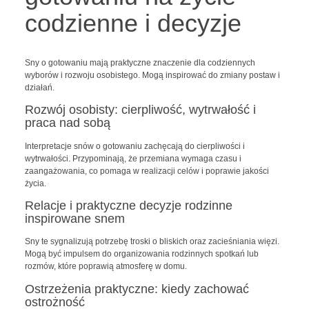
codzienne i decyzje
Sny o gotowaniu mają praktyczne znaczenie dla codziennych
wyborów i rozwoju osobistego. Mogą inspirować do zmiany postaw i
działań.
Rozwój osobisty: cierpliwość, wytrwałość i
praca nad sobą
Interpretacje snów o gotowaniu zachęcają do cierpliwości i
wytrwałości. Przypominają, że przemiana wymaga czasu i
zaangażowania, co pomaga w realizacji celów i poprawie jakości
życia.
Relacje i praktyczne decyzje rodzinne
inspirowane snem
Sny te sygnalizują potrzebę troski o bliskich oraz zacieśniania więzi.
Mogą być impulsem do organizowania rodzinnych spotkań lub
rozmów, które poprawią atmosferę w domu.
Ostrzeżenia praktyczne: kiedy zachować
ostrożność