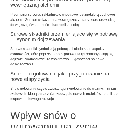
wewnętrznej alchemii
Przemiana surowych składników w potrawę jest metaforą duchowej
alchemii. Sen ten wskazuje na wewnętrzne zmiany, które prowadzą
do większej świadomości i harmonii ze sobą.
Surowe składniki przemieniające się w potrawę
— synonim dojrzewania
Surowe składniki symbolizują potencjał i niedojrzałe aspekty
osobowości, które poprzez proces gotowania (przemiany) stają się
dojrzałe i wartościowe. To znak rozwoju i gotowości na nowe
doświadczenia.
Śnienie o gotowaniu jako przygotowanie na
nowe etapy życia
Sny o gotowaniu często zwiastują przygotowanie do ważnych zmian
życiowych. Mogą oznaczać rozpoczęcie nowych projektów, relacji lub
etapów duchowego rozwoju.
Wpływ snów o
gotowaniu na życie