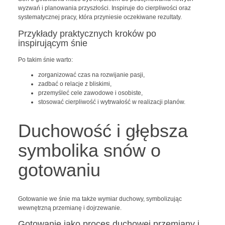
wyzwań i planowania przyszłości. Inspiruje do cierpliwości oraz
systematycznej pracy, która przyniesie oczekiwane rezultaty.
Przykłady praktycznych kroków po
inspirującym śnie
Po takim śnie warto:
zorganizować czas na rozwijanie pasji,
zadbać o relacje z bliskimi,
przemyśleć cele zawodowe i osobiste,
stosować cierpliwość i wytrwałość w realizacji planów.
Duchowość i głębsza
symbolika snów o
gotowaniu
Gotowanie we śnie ma także wymiar duchowy, symbolizując
wewnętrzną przemianę i dojrzewanie.
Gotowanie jako proces duchowej przemiany i