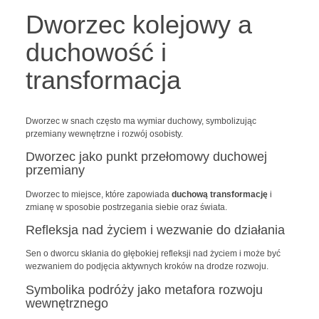
Dworzec kolejowy a
duchowość i
transformacja
Dworzec w snach często ma wymiar duchowy, symbolizując
przemiany wewnętrzne i rozwój osobisty.
Dworzec jako punkt przełomowy duchowej
przemiany
Dworzec to miejsce, które zapowiada
duchową transformację
i
zmianę w sposobie postrzegania siebie oraz świata.
Refleksja nad życiem i wezwanie do działania
Sen o dworcu skłania do głębokiej refleksji nad życiem i może być
wezwaniem do podjęcia aktywnych kroków na drodze rozwoju.
Symbolika podróży jako metafora rozwoju
wewnętrznego