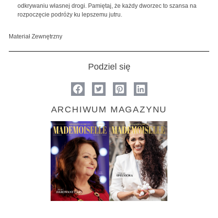
odkrywaniu własnej drogi. Pamiętaj, że każdy dworzec to szansa na
rozpoczęcie podróży ku lepszemu jutru.
Materiał Zewnętrzny
Podziel się
ARCHIWUM MAGAZYNU