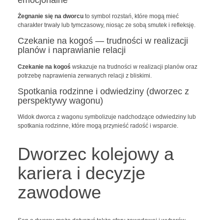
Żegnanie się na dworcu
to symbol rozstań, które mogą mieć
charakter trwały lub tymczasowy, niosąc ze sobą smutek i refleksję.
Czekanie na kogoś — trudności w realizacji
planów i naprawianie relacji
Czekanie na kogoś
wskazuje na trudności w realizacji planów oraz
potrzebę naprawienia zerwanych relacji z bliskimi.
Spotkania rodzinne i odwiedziny (dworzec z
perspektywy wagonu)
Widok dworca z wagonu symbolizuje nadchodzące odwiedziny lub
spotkania rodzinne, które mogą przynieść radość i wsparcie.
Dworzec kolejowy a
kariera i decyzje
zawodowe