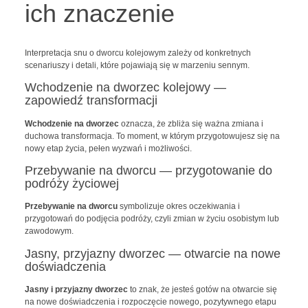
ich znaczenie
Interpretacja snu o dworcu kolejowym zależy od konkretnych
scenariuszy i detali, które pojawiają się w marzeniu sennym.
Wchodzenie na dworzec kolejowy —
zapowiedź transformacji
Wchodzenie na dworzec
oznacza, że zbliża się ważna zmiana i
duchowa transformacja. To moment, w którym przygotowujesz się na
nowy etap życia, pełen wyzwań i możliwości.
Przebywanie na dworcu — przygotowanie do
podróży życiowej
Przebywanie na dworcu
symbolizuje okres oczekiwania i
przygotowań do podjęcia podróży, czyli zmian w życiu osobistym lub
zawodowym.
Jasny, przyjazny dworzec — otwarcie na nowe
doświadczenia
Jasny i przyjazny dworzec
to znak, że jesteś gotów na otwarcie się
na nowe doświadczenia i rozpoczęcie nowego, pozytywnego etapu