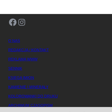
Facebook
Instagram
O NAS
REDAKCJA / KONTAKT
REKLAMA WWW
SENNIK
KSIĘGA IMION
KAMIENIE I MINERAŁY
KOLOROWANKI DO DRUKU
ARCHIWUM CZASOPISM