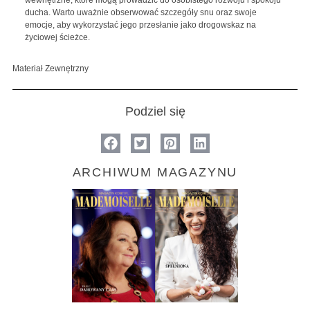
ducha. Warto uważnie obserwować szczegóły snu oraz swoje
emocje, aby wykorzystać jego przesłanie jako drogowskaz na
życiowej ścieżce.
Materiał Zewnętrzny
Podziel się
ARCHIWUM MAGAZYNU