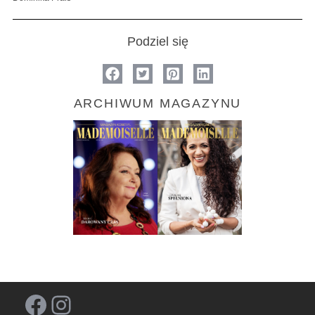
Podziel się
ARCHIWUM MAGAZYNU
Facebook
Instagram