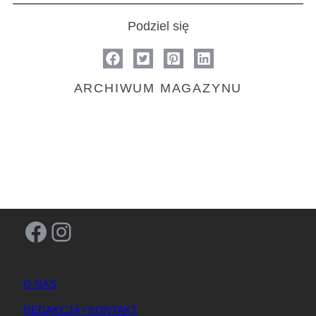
Podziel się
ARCHIWUM MAGAZYNU
Facebook
Instagram