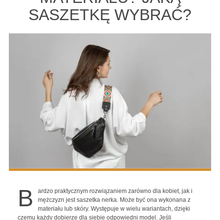
SASZETKĘ WYBRAĆ?
B
ardzo praktycznym rozwiązaniem zarówno dla kobiet, jak i
mężczyzn jest saszetka nerka. Może być ona wykonana z
materiału lub skóry. Występuje w wielu wariantach, dzięki
czemu każdy dobierze dla siebie odpowiedni model. Jeśli