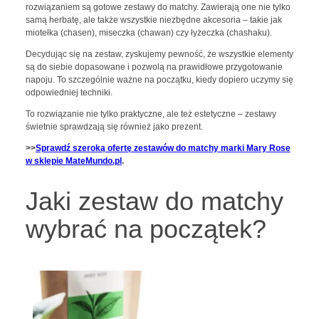
rozwiązaniem są gotowe zestawy do matchy. Zawierają one nie tylko
samą herbatę, ale także wszystkie niezbędne akcesoria – takie jak
miotełka (chasen), miseczka (chawan) czy łyżeczka (chashaku).
Decydując się na zestaw, zyskujemy pewność, że wszystkie elementy
są do siebie dopasowane i pozwolą na prawidłowe przygotowanie
napoju. To szczególnie ważne na początku, kiedy dopiero uczymy się
odpowiedniej techniki.
To rozwiązanie nie tylko praktyczne, ale też estetyczne – zestawy
świetnie sprawdzają się również jako prezent.
>>
Sprawdź szeroką ofertę zestawów do matchy marki Mary Rose
w sklepie MateMundo.pl
.
Jaki zestaw do matchy
wybrać na początek?