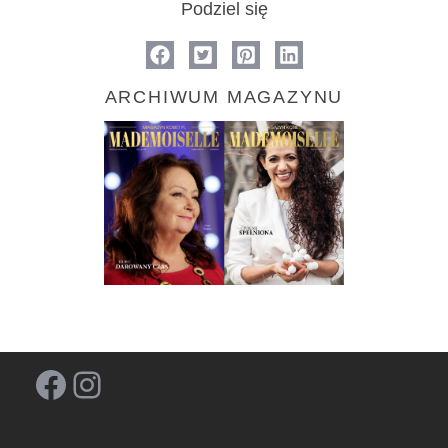
Podziel się
ARCHIWUM MAGAZYNU
Facebook
Instagram