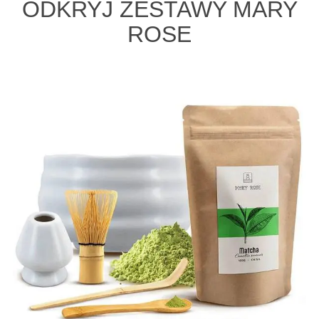
ODKRYJ ZESTAWY MARY
ROSE