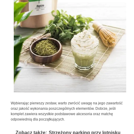
Wybierając pierwszy zestaw, warto zwrócić uwagę na jego zawartość
oraz jakość wykonania poszczególnych elementów. Dobrze, jeśli
komplet zawiera wszystkie podstawowe akcesoria oraz matchę
odpowiednią dla początkujących.
Zobacz także:
Strzeżony parking przy lotnisku