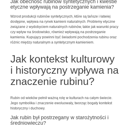
Jak obecność rubinów syntetycznych i kwestie
etyczne wpływają na postrzeganie kamienia?
Wzrost produkcji rubinów syntetycznych, które są tańsze i łatwiej
dostępne, wpływa na rynek kamieni naturalnych. Problemy etyczne
związane z wydobyciem naturalnych rubinów, takie jak warunki pracy
czy wpływ na środowisko, również wpływają na postrzeganie
kamienia. Kupujący powinni być świadomi pochodzenia rubinu oraz
różnic między naturalnym a syntetycznym kamieniem.
Jak kontekst kulturowy
i historyczny wpływa na
znaczenie rubinu?
Rubin od wieków pełnił ważną rolę w kulturach na całym świecie.
Jego symbolika i znaczenie ewoluowały, tworząc bogaty kontekst
historyczny i duchowy.
Jak rubin był postrzegany w starożytności i
średniowieczu?