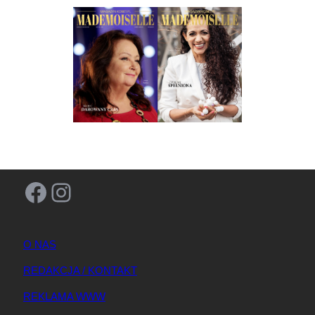
Facebook
Instagram
O NAS
REDAKCJA / KONTAKT
REKLAMA WWW