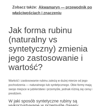
Zobacz także:
Akwamaryn — przewodnik po
właściwościach i znaczeniu
Jak forma rubinu
(naturalny vs
syntetyczny) zmienia
jego zastosowanie i
wartość?
Wartość i zastosowanie rubinu zależą w dużej mierze od jego
pochodzenia — naturalnego lub syntetycznego. Obie formy mają
swoje miejsce w jubilerstwie i przemyśle, jednak różnią się ceną i
prestiżem.
W jaki sposób syntetyczne rubiny są
wykorzystywane w przemyśle (lasery,