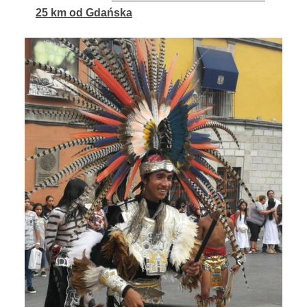
25 km od Gdańska