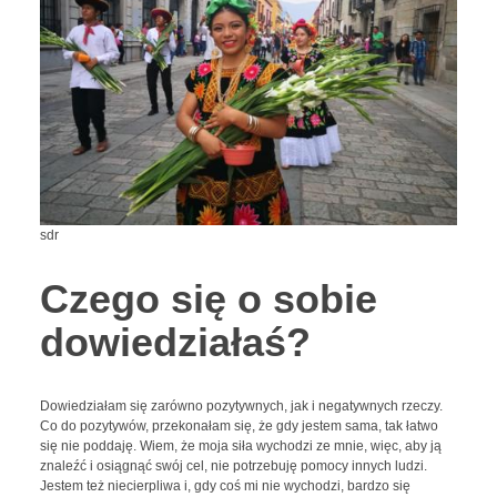
sdr
Czego się o sobie
dowiedziałaś?
Dowiedziałam się zarówno pozytywnych, jak i negatywnych rzeczy.
Co do pozytywów, przekonałam się, że gdy jestem sama, tak łatwo
się nie poddaję. Wiem, że moja siła wychodzi ze mnie, więc, aby ją
znaleźć i osiągnąć swój cel, nie potrzebuję pomocy innych ludzi.
Jestem też niecierpliwa i, gdy coś mi nie wychodzi, bardzo się