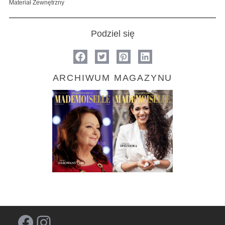
Materiał Zewnętrzny
Podziel się
ARCHIWUM MAGAZYNU
Facebook
Instagram