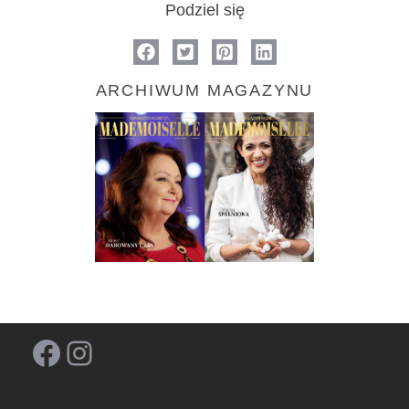
Podziel się
ARCHIWUM MAGAZYNU
Facebook
Instagram