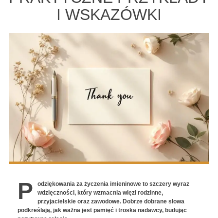
I WSKAZÓWKI
P
odziękowania za życzenia imieninowe to szczery wyraz
wdzięczności, który wzmacnia więzi rodzinne,
przyjacielskie oraz zawodowe. Dobrze dobrane słowa
podkreślają, jak ważna jest pamięć i troska nadawcy, budując