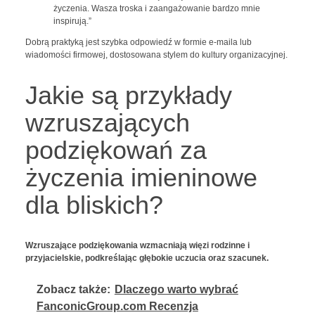
życzenia. Wasza troska i zaangażowanie bardzo mnie
inspirują.”
Dobrą praktyką jest szybka odpowiedź w formie e-maila lub
wiadomości firmowej, dostosowana stylem do kultury organizacyjnej.
Jakie są przykłady
wzruszających
podziękowań za
życzenia imieninowe
dla bliskich?
Wzruszające podziękowania wzmacniają więzi rodzinne i
przyjacielskie, podkreślając głębokie uczucia oraz szacunek.
Zobacz także:
Dlaczego warto wybrać
FanconicGroup.com Recenzja