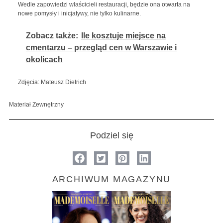
Wedle zapowiedzi właścicieli restauracji, będzie ona otwarta na
nowe pomysły i inicjatywy, nie tylko kulinarne.
Zobacz także:
Ile kosztuje miejsce na
cmentarzu – przegląd cen w Warszawie i
okolicach
Zdjęcia: Mateusz Dietrich
Materiał Zewnętrzny
Podziel się
ARCHIWUM MAGAZYNU