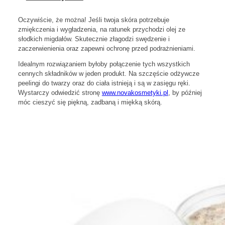
Oczywiście, że można! Jeśli twoja skóra potrzebuje
zmiękczenia i wygładzenia, na ratunek przychodzi olej ze
słodkich migdałów. Skutecznie złagodzi swędzenie i
zaczerwienienia oraz zapewni ochronę przed podrażnieniami.
Idealnym rozwiązaniem byłoby połączenie tych wszystkich
cennych składników w jeden produkt. Na szczęście odżywcze
peelingi do twarzy oraz do ciała istnieją i są w zasięgu ręki.
Wystarczy odwiedzić stronę
www.novakosmetyki.pl
, by później
móc cieszyć się piękną, zadbaną i miękką skórą.