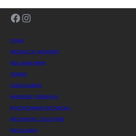
Facebook
Instagram
O NAS
REDAKCJA / KONTAKT
REKLAMA WWW
SENNIK
KSIĘGA IMION
KAMIENIE I MINERAŁY
KOLOROWANKI DO DRUKU
ARCHIWUM CZASOPISM
REGULAMIN