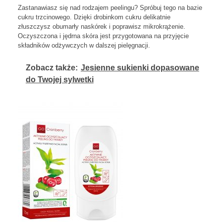
Zastanawiasz się nad rodzajem peelingu? Spróbuj tego na bazie
cukru trzcinowego. Dzięki drobinkom cukru delikatnie
złuszczysz obumarły naskórek i poprawisz mikrokrążenie.
Oczyszczona i jędrna skóra jest przygotowana na przyjęcie
składników odżywczych w dalszej pielęgnacji.
Zobacz także:
Jesienne sukienki dopasowane
do Twojej sylwetki